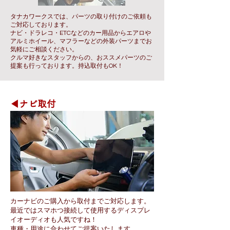
タナカワークスでは、パーツの取り付けのご依頼も
ご対応しております。
ナビ・ドラレコ・ETCなどのカー用品からエアロや
アルミホイール、マフラーなどの外装パーツまでお
気軽にご相談ください。
クルマ好きなスタッフからの、おススメパーツのご
提案も行っております。持込取付もOK！
◀ナビ取付
カーナビのご購入から取付までご対応します。
最近ではスマホつ接続して使用するディスプレ
イオーディオも人気ですね！
​車種・用途に合わせてご提案いたします。