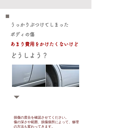
うっかりぶつけてしまった
ボディの傷
あまり費用をかけたくないけど
どうしよう？
まずはご相談を！
損傷の度合を確認させてください。
傷の深さや範囲、損傷個所によって、修理
の方法も変わってきます。