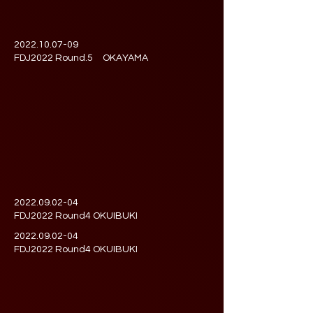
2022.10.07-09
FDJ2022 Round.5 OKAYAMA
2022.09.02-04
FDJ2022 Round4 OKUIBUKI
2022.09.02-04
FDJ2022 Round4 OKUIBUKI