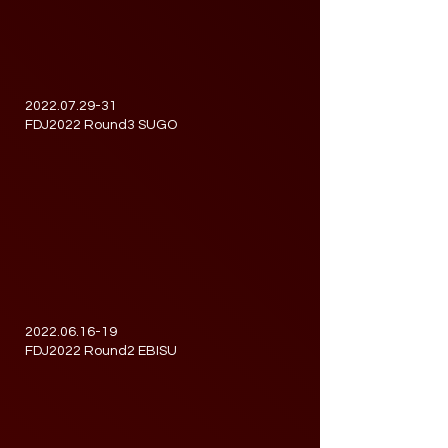
2022.07.29-31
​FDJ2022 Round3 SUGO
2022.06.16-19
FDJ2022 Round2 EBISU